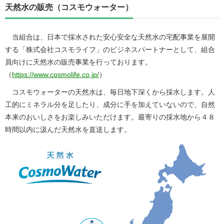
天然水の販売（コスモウォーター）
当組合は、日本で採水された安心安全な天然水の宅配事業を展開
する「株式会社コスモライフ」のビジネスパートナーとして、組合
員向けに天然水の販売事業を行っております。
（
https://www.cosmolife.co.jp/
）
コスモウォーターの天然水は、毎日地下深くから採水します。人
工的にミネラル分を足したり、成分に手を加えていないので、自然
本来のおいしさをお楽しみいただけます。最寄りの採水地から４８
時間以内に汲んだ天然水を直送します。