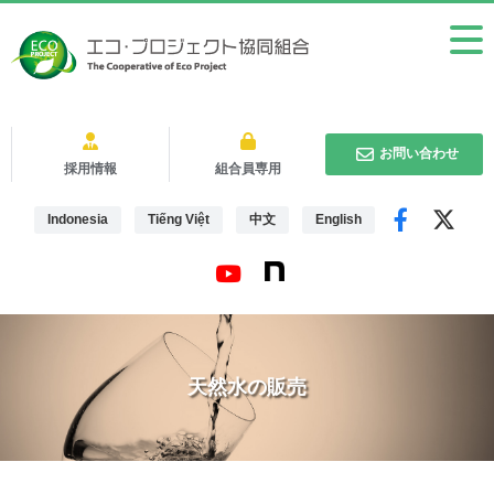
お問い合わせ
採用情報
組合員専用
Indonesia
Tiếng Việt
中文
English
天然水の販売