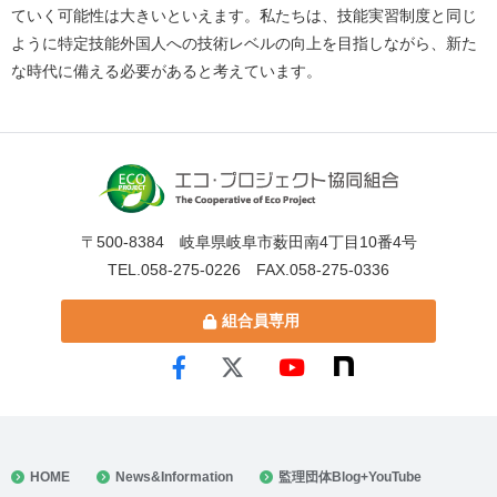
ていく可能性は大きいといえます。私たちは、技能実習制度と同じ
ように特定技能外国人への技術レベルの向上を目指しながら、新た
な時代に備える必要があると考えています。
〒500-8384 岐阜県岐阜市薮田南4丁目10番4号
TEL.058-275-0226 FAX.058-275-0336
組合員専用
HOME
News&Information
監理団体Blog+YouTube