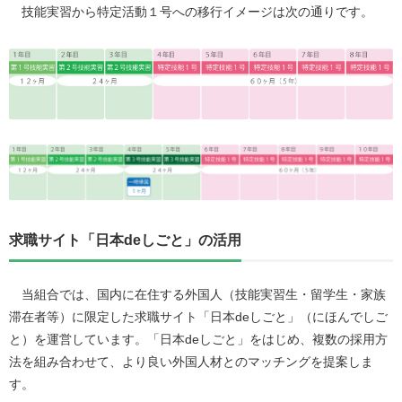
技能実習から特定活動１号への移行イメージは次の通りです。
求職サイト「日本deしごと」の活用
当組合では、国内に在住する外国人（技能実習生・留学生・家族
滞在者等）に限定した求職サイト「日本deしごと」（にほんでしご
と）を運営しています。「日本deしごと」をはじめ、複数の採用方
法を組み合わせて、より良い外国人材とのマッチングを提案しま
す。