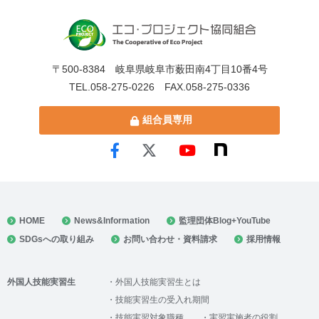
〒500-8384 岐阜県岐阜市薮田南4丁目10番4号
TEL.058-275-0226 FAX.058-275-0336
組合員専用
HOME
News&Information
監理団体Blog+YouTube
SDGsへの取り組み
お問い合わせ・資料請求
採用情報
外国人技能実習生
外国人技能実習生とは
技能実習生の受入れ期間
技能実習対象職種
実習実施者の役割